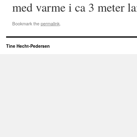
med varme i ca 3 meter la
Bookmark the
permalink
.
Tine Hecht-Pedersen